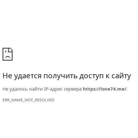
Не удается получить доступ к сайту
Не удалось найти IP-адрес сервера
https://love74.me/
.
ERR_NAME_NOT_RESOLVED