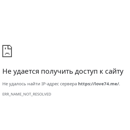
Не удается получить доступ к сайту
Не удалось найти IP-адрес сервера
https://love74.me/
.
ERR_NAME_NOT_RESOLVED